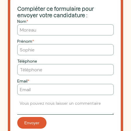
Compléter ce formulaire pour
envoyer votre candidature :
Nom
*
Prénom
*
Téléphone
Email
*