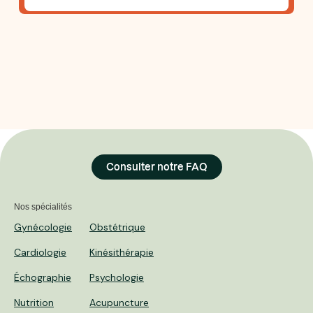
Consulter notre FAQ
Nos spécialités
Gynécologie
Obstétrique
Cardiologie
Kinésithérapie
Échographie
Psychologie
Nutrition
Acupuncture