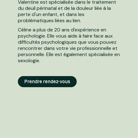
Valentine est spécialisée dans le traitement
du deuil périnatal et de la douleur liée à la
perte d'un enfant, et dans les
problématiques liées au lien.
Céline a plus de 20 ans d'expérience en
psychologie. Elle vous aide à faire face aux
difficultés psychologiques que vous pouvez
rencontrer dans votre vie professionnelle et
personnelle. Elle est également spécialisée en
sexologie.
Prendre rendez-vous