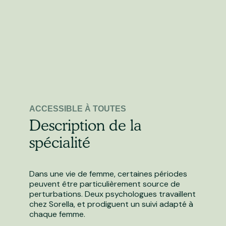
ACCESSIBLE À TOUTES
Description de la
spécialité
Dans une vie de femme, certaines périodes
peuvent être particulièrement source de
perturbations. Deux psychologues travaillent
chez Sorella, et prodiguent un suivi adapté à
chaque femme.