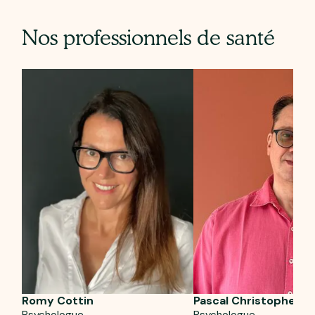
Nos professionnels de santé
Romy Cottin
Pascal Christophe
Psychologue
Psychologue