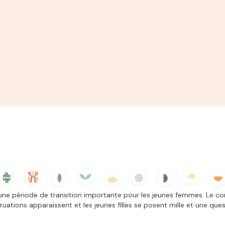
une période de transition importante pour les jeunes femmes. Le cor
uations apparaissent et les jeunes filles se posent mille et une que