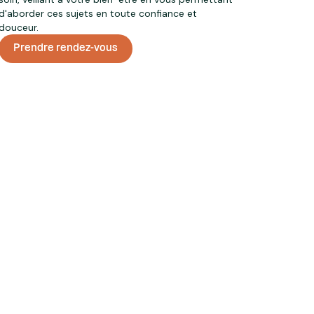
d'aborder ces sujets en toute confiance et
douceur.
Prendre rendez-vous