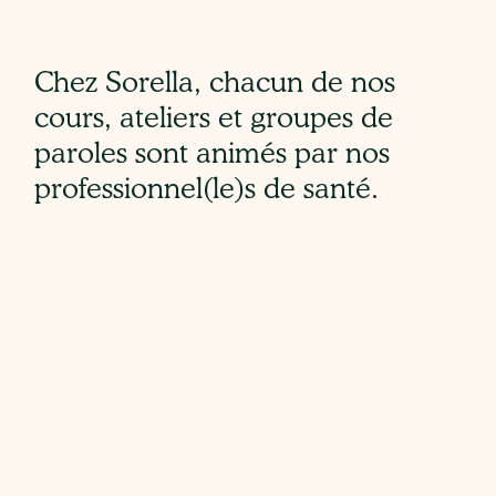
Chez Sorella, chacun de nos
cours, ateliers et groupes de
paroles sont animés par nos
professionnel(le)s de santé.