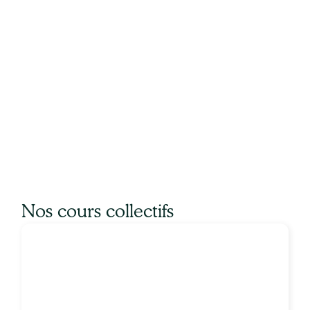
Nos cours collectifs