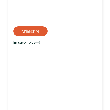
M'inscrire
En savoir plus