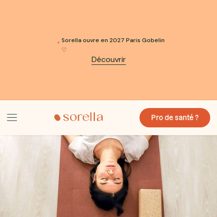
Sorella ouvre en 2027 Paris Gobelin
♡
Découvrir
Pro de santé ?