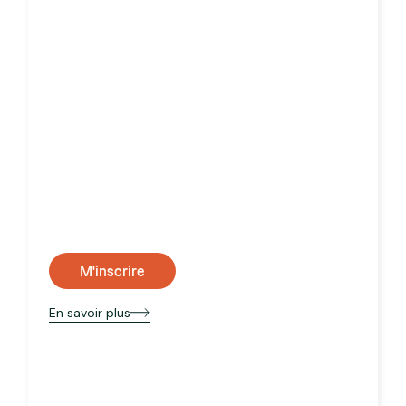
M'inscrire
En savoir plus