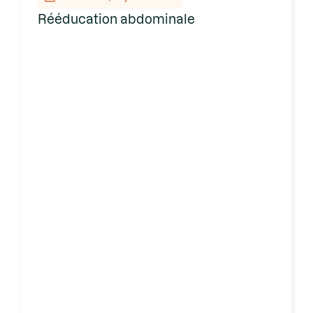
Rééducation abdominale