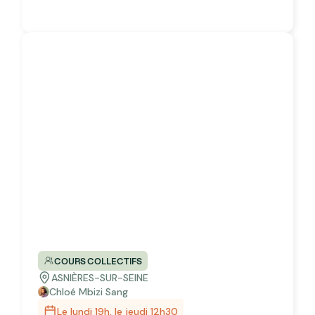
COURS COLLECTIFS
ASNIÈRES-SUR-SEINE
Chloé Mbizi Sang
Le lundi 19h, le jeudi 12h30