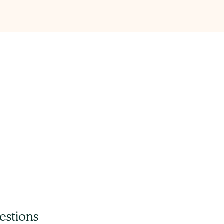
estions