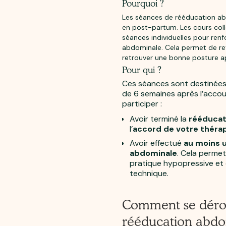
Pourquoi ?
Les séances de rééducation 
en post-partum. Les cours coll
séances individuelles pour renf
abdominale. Cela permet de re
retrouver une bonne posture a
Pour qui ?
Ces séances sont destinées
de 6 semaines après l’acco
participer :
Avoir terminé la
rééducat
l’
accord de votre théra
Avoir effectué
au moins 
abdominale
. Cela permet
pratique hypopressive et
technique.
Comment se déro
rééducation abdo