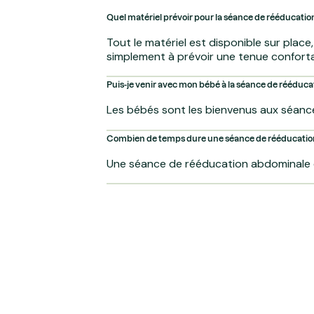
Quel matériel prévoir pour la séance de rééducati
Tout le matériel est disponible sur place
simplement à prévoir une tenue conforta
Puis-je venir avec mon bébé à la séance de rééduc
Les bébés sont les bienvenus aux séanc
Combien de temps dure une séance de rééducatio
Une séance de rééducation abdominale