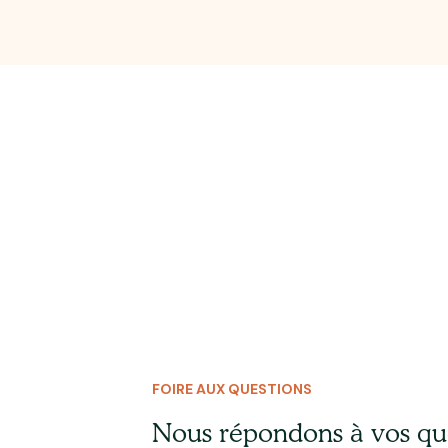
FOIRE AUX QUESTIONS
Nous répondons à vos qu