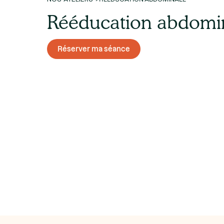
Rééducation abdomi
Réserver ma séance