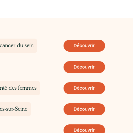
 cancer du sein
Découvrir
Découvrir
santé des femmes
Découvrir
­-sur­-Seine
Découvrir
Découvrir