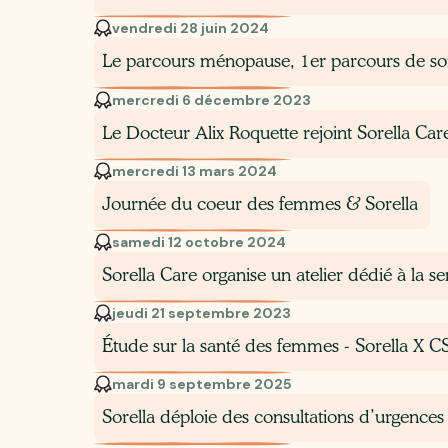
vendredi 28 juin 2024
Le parcours ménopause, 1er parcours de soi
mercredi 6 décembre 2023
Le Docteur Alix Roquette rejoint Sorella Car
mercredi 13 mars 2024
Journée du coeur des femmes & Sorella
samedi 12 octobre 2024
Sorella Care organise un atelier dédié à la sen
jeudi 21 septembre 2023
Étude sur la santé des femmes - Sorella X 
mardi 9 septembre 2025
Sorella déploie des consultations d’urgence