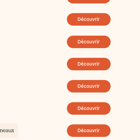
Découvrir
Découvrir
Découvrir
Découvrir
Découvrir
ineaux
Découvrir