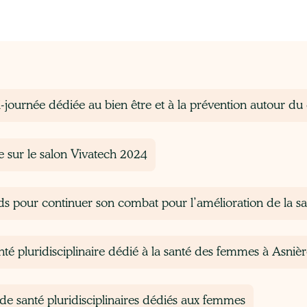
­journée dédiée au bien être et à la prévention autour du
e sur le salon Vivatech 2024
nds pour continuer son combat pour l’amélioration de la 
é pluridisciplinaire dédié à la santé des femmes à Asnières
de santé pluridisciplinaires dédiés aux femmes