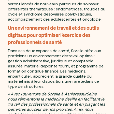
seront lancés de nouveaux parcours de soinssur
différentes thématiques : endométriose, troubles du
cycle et syndrome desovaires polykystiques,
accompagnement des adolescentes et oncologie.
Un environnement de travail et des outils
digitaux pour optimiserl’exercice des
professionnels de santé
Dans ses deux espaces de santé, Sorella offre aux
praticiens un environnement detravail optimal :
gestion administrative, juridique et comptable
assurée, matériel depointe fourni, et programme de
formation continue financé. Les médecins,
enparticulier, apprécient la grande qualité du
matériel mis à leur disposition, une raretédans ce
type de structures.
« Avec l'ouverture de Sorella à Asnières­sur­Seine,
nous réinventons la médecine deville en facilitant le
travail des professionnels de santé et en plaçant les
patientes aucœur de nos priorités. Ainsi, nous