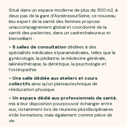
Situé dans un espace moderne de plus de 300 m2, à
deux pas de la gare d’Asnières­sur­Seine, ce nouveau
lieu expert de la santé des femmes propose
unaccompagnement global et coordonné de la
santé des patientes, dans un cadrechaleureux et
bienveillant :
- 8 salles de consultation
dédiées à des
spécialités médicales etparamédicales, telles que la
gynécologie, la pédiatrie, la médecine générale,
lakinésithérapie, la diététique, la psychologie et
l’ostéopathie.
- Une salle dédiée aux ateliers et cours
collectifs
ainsi qu’un plateautechnique de
rééducation physique.
- Un espace dédié aux professionnels de santé,
mis à leur disposition pourpouvoir échanger entre
eux, notamment lors de réunions pluridisciplinaires
etde formations, mais également comme pièce de
vie.