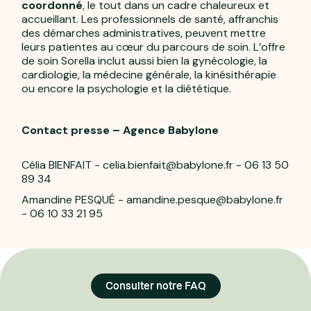
coordonné
, le tout dans un cadre chaleureux et
accueillant. Les professionnels de santé, affranchis
des démarches administratives, peuvent mettre
leurs patientes au cœur du parcours de soin. L’offre
de soin Sorella inclut aussi bien la gynécologie, la
cardiologie, la médecine générale, la kinésithérapie
ou encore la psychologie et la diététique.
Contact presse – Agence Babylone
Célia BIENFAIT - celia.bienfait@babylone.fr - 06 13 50
89 34
Amandine PESQUÉ - amandine.pesque@babylone.fr
- 06 10 33 21 95
Consulter notre FAQ