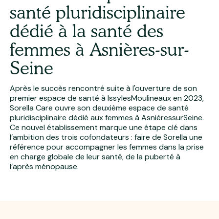
santé pluridisciplinaire
dédié à la santé des
femmes à Asnières­-sur­-
Seine
Après le succès rencontré suite à l'ouverture de son
premier espace de santé à Issy­les­Moulineaux en 2023,
Sorella Care ouvre son deuxième espace de santé
pluridisciplinaire dédié aux femmes à Asnières­sur­Seine.
Ce nouvel établissement marque une étape clé dans
l’ambition des trois cofondateurs : faire de Sorella une
référence pour accompagner les femmes dans la prise
en charge globale de leur santé, de la puberté à
l’après­ ménopause.