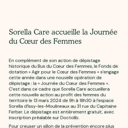
Sorella Care accueille la Journée
du Cœur des Femmes
En complément de son action de dépistage
historique du Bus du Cœur des Femmes, le Fonds de
dotation « Agir pour le Cœur des Femmes » s’engage
cette année dans une nouvelle opération de
dépistage : la « Journée du Cœur des Femmes ».
C’est dans ce cadre que Sorella Care accueillera
cette nouvelle action au profit des femmes du
territoire le 13 mars 2024 de 9h à 18h30 à l’espace
Sorella d’Issy-les-Moulineaux au 31 rue du Capitaine
Ferber. Le dépistage est entièrement gratuit, avec
inscription préalable sur Doctolib.
Pour creuser un sillon de la prévention encore plus