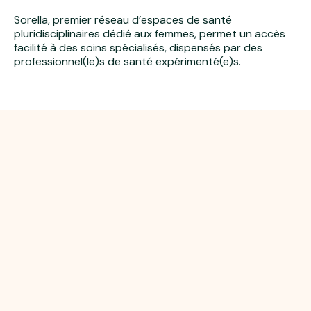
Sorella, premier réseau d’espaces de santé
pluridisciplinaires dédié aux femmes, permet un accès
facilité à des soins spécialisés, dispensés par des
professionnel(le)s de santé expérimenté(e)s.