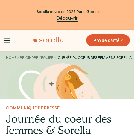
Sorella ouvre en 2027 Paris Gobelin ♡
Découvrir
Pro de santé ?
HOME > REJOINDRE L'ÉQUIPE >
JOURNÉE DU COEUR DES FEMMES & SORELLA
COMMUNIQUÉ DE PRESSE
Journée du coeur des
femmes & Sorella