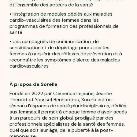
et l’ensemble des acteurs de la santé
• l’intégration de modules dédiés aux maladies
cardio-vasculaires des femmes dans les
programmes de formation des professionnels de
santé
• des campagnes de communication, de
sensibilisation et de dépistage pour aider les
femmes à acquérir des réflexes de prévention et à
reconnaître les symptômes d’alerte des maladies
cardiovasculaires
À propos de Sorella
Fondé en 2022 par Clémence Lejeune, Jeanne
Theuret et Youssef Benhaddou, Sorella est un
réseau d’espaces de santé pluridisciplinaires, dédiés
aux femmes. Il permet à chaque femme d’avoir accès
à un parcours de soin global, prodigué par des
professionnels spécialistes de la santé des femmes,
quel que soit leur âge, de la puberté à la post-
ménopause.