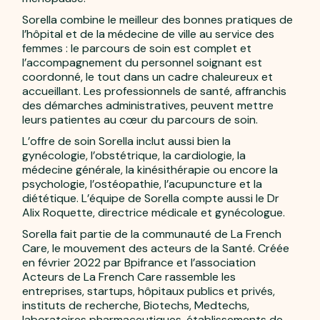
Sorella combine le meilleur des bonnes pratiques de
l’hôpital et de la médecine de ville au service des
femmes : le parcours de soin est complet et
l’accompagnement du personnel soignant est
coordonné, le tout dans un cadre chaleureux et
accueillant. Les professionnels de santé, affranchis
des démarches administratives, peuvent mettre
leurs patientes au cœur du parcours de soin.
L’offre de soin Sorella inclut aussi bien la
gynécologie, l’obstétrique, la cardiologie, la
médecine générale, la kinésithérapie ou encore la
psychologie, l’ostéopathie, l’acupuncture et la
diététique. L’équipe de Sorella compte aussi le Dr
Alix Roquette, directrice médicale et gynécologue.
Sorella fait partie de la communauté de La French
Care, le mouvement des acteurs de la Santé. Créée
en février 2022 par Bpifrance et l’association
Acteurs de La French Care rassemble les
entreprises, startups, hôpitaux publics et privés,
instituts de recherche, Biotechs, Medtechs,
laboratoires pharmaceutiques, établissements de