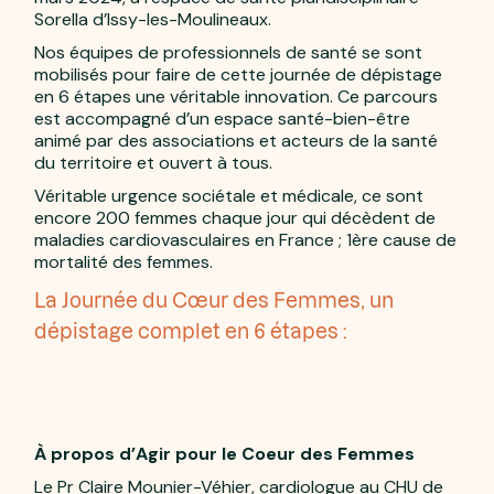
Sorella d’Issy-les-Moulineaux.
Nos équipes de professionnels de santé se sont
mobilisés pour faire de cette journée de dépistage
en 6 étapes une véritable innovation. Ce parcours
est accompagné d’un espace santé-bien-être
animé par des associations et acteurs de la santé
du territoire et ouvert à tous.
Véritable urgence sociétale et médicale, ce sont
encore 200 femmes chaque jour qui décèdent de
maladies cardiovasculaires en France ; 1ère cause de
mortalité des femmes.
La Journée du Cœur des Femmes, un
dépistage complet en 6 étapes :
À propos d’Agir pour le Coeur des Femmes
Le Pr Claire Mounier-Véhier, cardiologue au CHU de