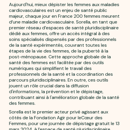
Aujourd'hui, mieux dépister les femmes aux maladies
cardiovasculaires est un enjeu de santé public
majeur, chaque jour en France 200 femmes meurent
d’une maladie cardiovasculaire. Sorella, en tant que
premier réseau d’espaces de santé pluridisciplinaire
dédié aux femmes, offre un accès intégral à des
soins spécialisés dispensés par des professionnels
de la santé expérimentés, couvrant toutes les
étapes de la vie des femmes, de la puberté à la
post-ménopause. Cette approche globale de la
santé des femmes est facilitée par des outils
numériques qui simplifient le travail des
professionnels de la santé et la coordination des
parcours pluridisciplinaires. En outre, ces outils
jouent un rôle crucial dans la diffusion
d'informations, la prévention et le dépistage,
contribuant ainsi à l'amélioration globale de la santé
des femmes.
Sorella est le premier acteur privé agissant aux
côtés de la Fondation Agir pour leCœur des
Femmes, pour une journée de dépistage gratuit le 13
mars 2024, à l’espace de santé pluridisciplinaire