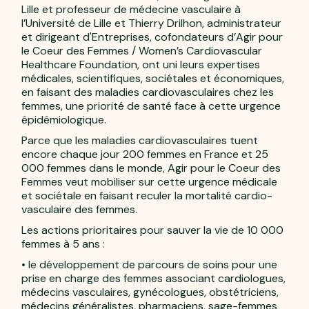
Lille et professeur de médecine vasculaire à
l’Université de Lille et Thierry Drilhon, administrateur
et dirigeant d'Entreprises, cofondateurs d’Agir pour
le Coeur des Femmes / Women’s Cardiovascular
Healthcare Foundation, ont uni leurs expertises
médicales, scientifiques, sociétales et économiques,
en faisant des maladies cardiovasculaires chez les
femmes, une priorité de santé face à cette urgence
épidémiologique.
Parce que les maladies cardiovasculaires tuent
encore chaque jour 200 femmes en France et 25
000 femmes dans le monde, Agir pour le Coeur des
Femmes veut mobiliser sur cette urgence médicale
et sociétale en faisant reculer la mortalité cardio-
vasculaire des femmes.
Les actions prioritaires pour sauver la vie de 10 000
femmes à 5 ans :
• le développement de parcours de soins pour une
prise en charge des femmes associant cardiologues,
médecins vasculaires, gynécologues, obstétriciens,
médecins généralistes, pharmaciens, sage-femmes