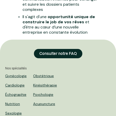
et suivre les dossiers patients
complexes
Il s'agit d'une
opportunité unique de
construire le job de vos rêves
et
d'être au cœur d’une nouvelle
entreprise en constante évolution
Consulter notre FAQ
Nos spécialités
Gynécologie
Obstétrique
Cardiologie
Kinésithérapie
Échographie
Psychologie
Nutrition
Acupuncture
Sexologie