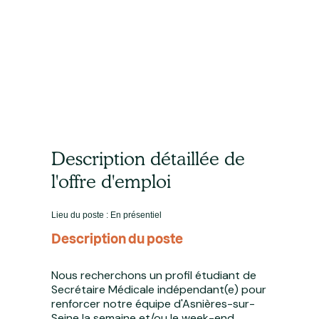
Description détaillée de
l'offre d'emploi
Lieu du poste : En présentiel
Description du poste
Nous recherchons un profil étudiant de
Secrétaire Médicale indépendant(e) pour
renforcer notre équipe d'Asnières-sur-
Seine la semaine et/ou le week-end.