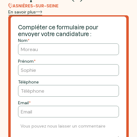
ASNIÈRES-SUR-SEINE
En savoir plus
Compléter ce formulaire pour
envoyer votre candidature :
Nom
*
Prénom
*
Téléphone
Email
*