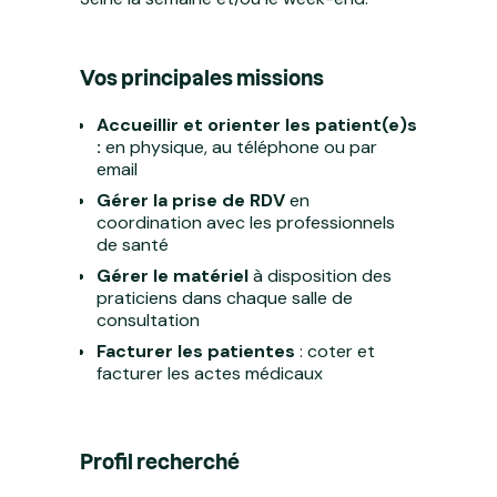
Vos principales missions
Accueillir et
orienter les patient(e)s
:
en physique, au téléphone ou par
email
Gérer la prise de RDV
en
coordination avec les professionnels
de santé
Gérer le matériel
à disposition des
praticiens dans chaque salle de
consultation
Facturer les patientes
: coter et
facturer les actes médicaux
Profil recherché