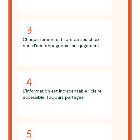
Chaque femme est libre de ses choix :
nous l’accompagnons sans jugement.
L’information est indispensable : claire,
accessible, toujours partagée.