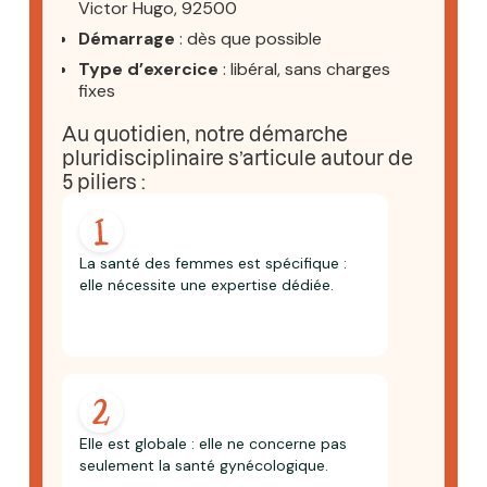
Victor Hugo, 92500
Démarrage‎
: dès que possible
Type d’exercice
‎ : libéral, sans charges
fixes
Au quotidien, notre démarche
pluridisciplinaire s’articule autour de
5 piliers :
La santé des femmes est spécifique :
elle nécessite une expertise dédiée.
Elle est globale : elle ne concerne pas
seulement la santé gynécologique.