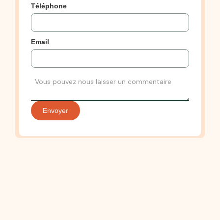
Téléphone
Email