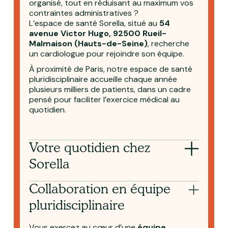
organisé, tout en réduisant au maximum vos
contraintes administratives ?
L’espace de santé Sorella, situé au
54
avenue Victor Hugo, 92500 Rueil-
Malmaison (Hauts-de-Seine)
, recherche
un cardiologue pour rejoindre son équipe.
À proximité de Paris, notre espace de santé
pluridisciplinaire accueille chaque année
plusieurs milliers de patients, dans un cadre
pensé pour faciliter l’exercice médical au
quotidien.
Votre quotidien chez
Sorella
Collaboration en équipe
pluridisciplinaire
Vous exercez au cœur d’une
équipe