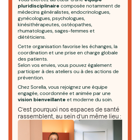
pluridisciplinaire
composée notamment de
médecins généralistes, endocrinologues,
gynécologues, psychologues,
kinésithérapeutes, ostéopathes,
rhumatologues, sages-femmes et
diététiciens.
Cette organisation favorise les échanges, la
coordination et une prise en charge globale
des patients.
Selon vos envies, vous pouvez également
participer à des ateliers ou à des actions de
prévention.
Chez Sorella, vous rejoignez une équipe
engagée, coordonnée et animée par une
vision bienveillante
et moderne du soin.
C’est pourquoi nos espaces de santé
rassemblent, au sein d’un même lieu :