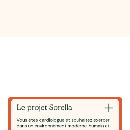
Le projet Sorella
Vous êtes cardiologue et souhaitez exercer
dans un environnement moderne, humain et