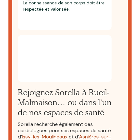
La connaissance de son corps doit être
respectée et valorisée.
Rejoignez Sorella à Rueil-
Malmaison… ou dans l’un
de nos espaces de santé
Sorella recherche également des
cardiologues pour ses espaces de santé
d’
Issy-les-Moulineaux
et d’
Asnières-sur-