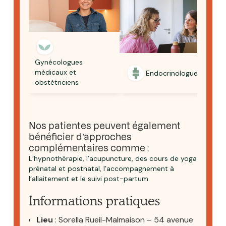
Gynécologues
médicaux et
Endocrinologues
obstétriciens
Nos patientes peuvent également
bénéficier d’approches
complémentaires comme :
L’hypnothérapie, l’acupuncture, des cours de yoga
prénatal et postnatal, l’accompagnement à
l’allaitement et le suivi post-partum.
Informations pratiques
Lieu‎
: Sorella Rueil-Malmaison – 54 avenue