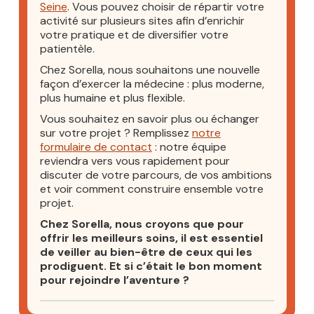
Seine
. Vous pouvez choisir de répartir votre
activité sur plusieurs sites afin d’enrichir
votre pratique et de diversifier votre
patientèle.
Chez Sorella, nous souhaitons une nouvelle
façon d’exercer la médecine : plus moderne,
plus humaine et plus flexible.
Vous souhaitez en savoir plus ou échanger
sur votre projet ? Remplissez
notre
formulaire de contact
: notre équipe
reviendra vers vous rapidement pour
discuter de votre parcours, de vos ambitions
et voir comment construire ensemble votre
projet.
Chez Sorella, nous croyons que pour
offrir les meilleurs soins, il est essentiel
de veiller au bien-être de ceux qui les
prodiguent. Et si c’était le bon moment
pour rejoindre l’aventure ?