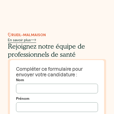
RUEIL-MALMAISON
En savoir plus
Rejoignez notre équipe de
professionnels de santé
Compléter ce formulaire pour
envoyer votre candidature :
Nom
Prénom