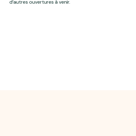
d’autres ouvertures à venir.