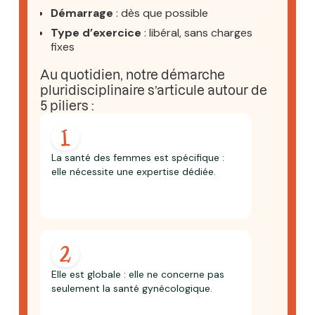
Démarrage
: dès que possible
Type d’exercice
: libéral, sans charges
fixes
Au quotidien, notre démarche
pluridisciplinaire s’articule autour de
5 piliers :
La santé des femmes est spécifique :
elle nécessite une expertise dédiée.
Elle est globale : elle ne concerne pas
seulement la santé gynécologique.