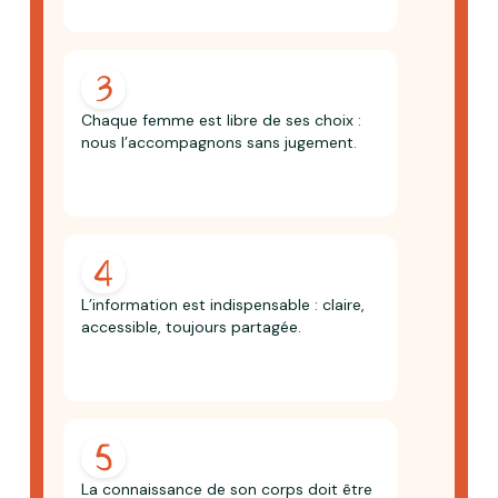
Chaque femme est libre de ses choix :
nous l’accompagnons sans jugement.
L’information est indispensable : claire,
accessible, toujours partagée.
La connaissance de son corps doit être