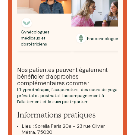
Gynécologues
médicaux et
Endocrinologues
obstétriciens
Nos patientes peuvent également
bénéficier d’approches
complémentaires comme :
L’hypnothérapie, l’acupuncture, des cours de yoga
prénatal et postnatal, l’accompagnement à
l’allaitement et le suivi post-partum.
Informations pratiques
Lieu
: Sorella Paris 20e – 23 rue Olivier
Métra, 75020