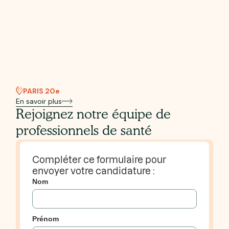
PARIS 20e
En savoir plus
Rejoignez notre équipe de
professionnels de santé
Compléter ce formulaire pour
envoyer votre candidature :
Nom
Prénom