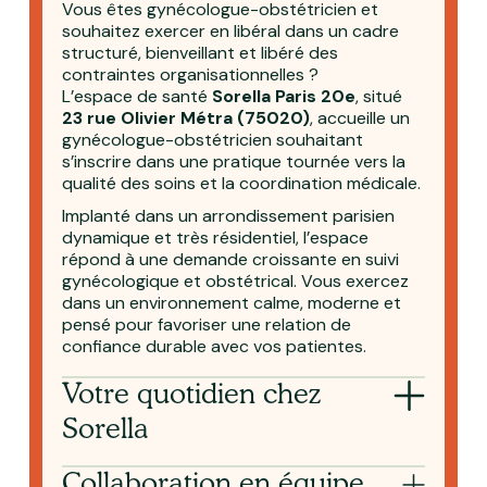
Vous êtes gynécologue-obstétricien et
souhaitez exercer en libéral dans un cadre
structuré, bienveillant et libéré des
contraintes organisationnelles ?
L’espace de santé
Sorella Paris 20e
, situé
23 rue Olivier Métra (75020)
, accueille un
gynécologue-obstétricien souhaitant
s’inscrire dans une pratique tournée vers la
qualité des soins et la coordination médicale.
Implanté dans un arrondissement parisien
dynamique et très résidentiel, l’espace
répond à une demande croissante en suivi
gynécologique et obstétrical. Vous exercez
dans un environnement calme, moderne et
pensé pour favoriser une relation de
confiance durable avec vos patientes.
Votre quotidien chez
Sorella
Collaboration en équipe