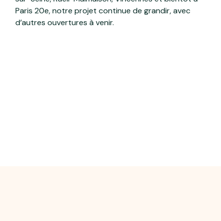
Paris 20e, notre projet continue de grandir, avec
d’autres ouvertures à venir.