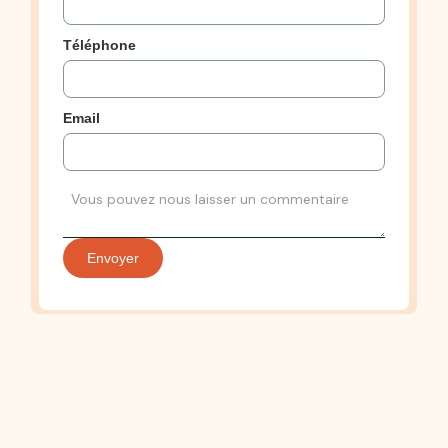
Téléphone
Email