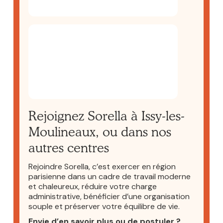
Rejoignez Sorella à Issy-les-
Moulineaux, ou dans nos
autres centres
Rejoindre Sorella, c’est exercer en région
parisienne dans un cadre de travail moderne
et chaleureux, réduire votre charge
administrative, bénéficier d’une organisation
souple et préserver votre équilibre de vie.
Envie d’en savoir plus ou de postuler ?