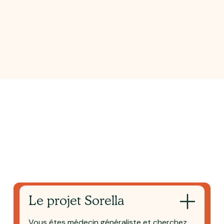
Le projet Sorella
Vous êtes médecin généraliste et cherchez