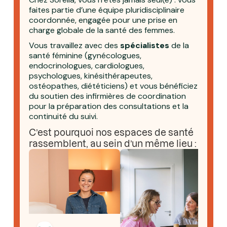
faites partie d’une équipe pluridisciplinaire
coordonnée, engagée pour une prise en
charge globale de la santé des femmes.
Vous travaillez avec des
spécialistes
de la
santé féminine (gynécologues,
endocrinologues, cardiologues,
psychologues, kinésithérapeutes,
ostéopathes, diététiciens) et vous bénéficiez
du soutien des infirmières de coordination
pour la préparation des consultations et la
continuité du suivi.
C’est pourquoi nos espaces de santé
rassemblent, au sein d’un même lieu :