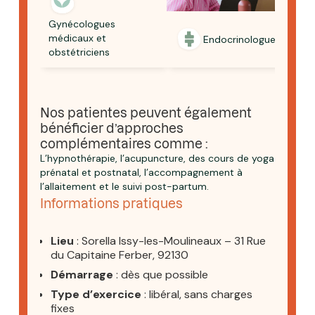
Gynécologues
médicaux et
Endocrinologues
obstétriciens
Nos patientes peuvent également
bénéficier d’approches
complémentaires comme :
L’hypnothérapie, l’acupuncture, des cours de yoga
prénatal et postnatal, l’accompagnement à
l’allaitement et le suivi post-partum.
Informations pratiques
Lieu‎
: Sorella Issy-les-Moulineaux – 31 Rue
du Capitaine Ferber, 92130
Démarrage‎
: dès que possible
Type d’exercice
‎ : libéral, sans charges
fixes