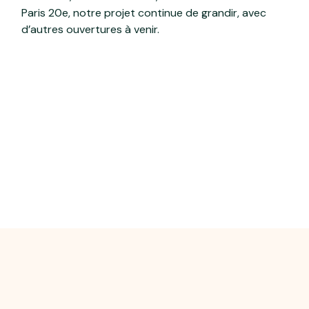
Paris 20e, notre projet continue de grandir, avec
d’autres ouvertures à venir.