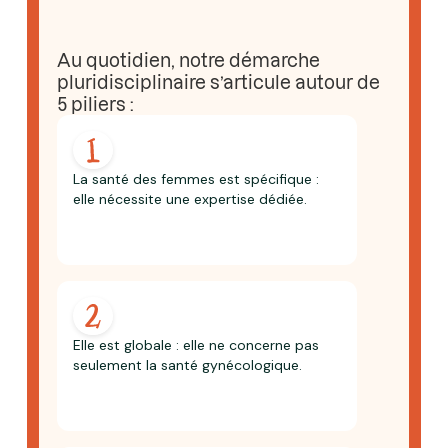
Au quotidien, notre démarche
pluridisciplinaire s’articule autour de
5 piliers :
La santé des femmes est spécifique :
elle nécessite une expertise dédiée.
Elle est globale : elle ne concerne pas
seulement la santé gynécologique.