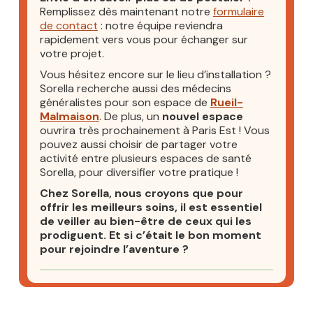
Remplissez dès maintenant notre
formulaire
de contact
: notre équipe reviendra
rapidement vers vous pour échanger sur
votre projet.
Vous hésitez encore sur le lieu d’installation ?
Sorella recherche aussi des médecins
généralistes pour son espace de
Rueil-
Malmaison
. De plus, un
nouvel espace
ouvrira très prochainement à Paris Est ! Vous
pouvez aussi choisir de partager votre
activité entre plusieurs espaces de santé
Sorella, pour diversifier votre pratique !
Chez Sorella, nous croyons que pour
offrir les meilleurs soins, il est essentiel
de veiller au bien-être de ceux qui les
prodiguent. Et si c’était le bon moment
pour rejoindre l’aventure ?