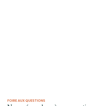
FOIRE AUX QUESTIONS