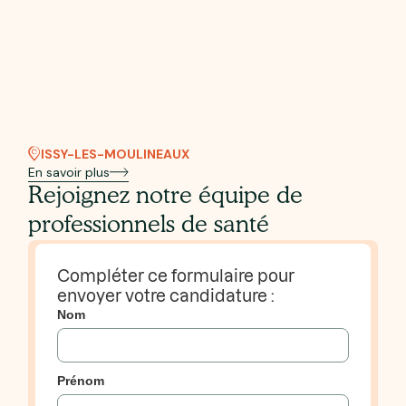
ISSY-LES-MOULINEAUX
En savoir plus
Rejoignez notre équipe de
professionnels de santé
Compléter ce formulaire pour
envoyer votre candidature :
Nom
Prénom