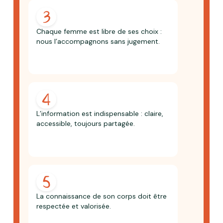
Chaque femme est libre de ses choix :
nous l’accompagnons sans jugement.
L’information est indispensable : claire,
accessible, toujours partagée.
La connaissance de son corps doit être
respectée et valorisée.