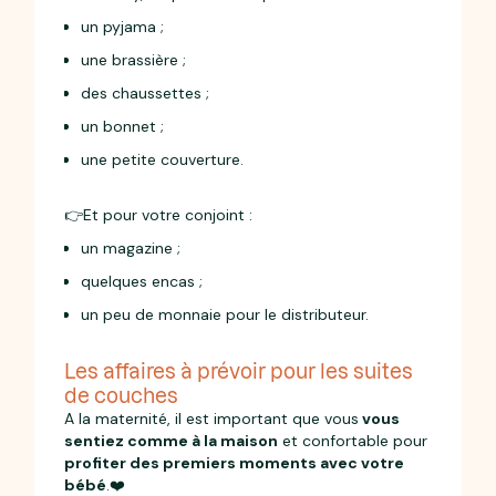
un pyjama ;
une brassière ;
des chaussettes ;
un bonnet ;
une petite couverture.
👉Et pour votre conjoint :
un magazine ;
quelques encas ;
un peu de monnaie pour le distributeur.
Les affaires à prévoir pour les suites
de couches
A la maternité, il est important que vous
vous
sentiez comme à la maison
et confortable pour
profiter des premiers moments avec votre
bébé
.❤️