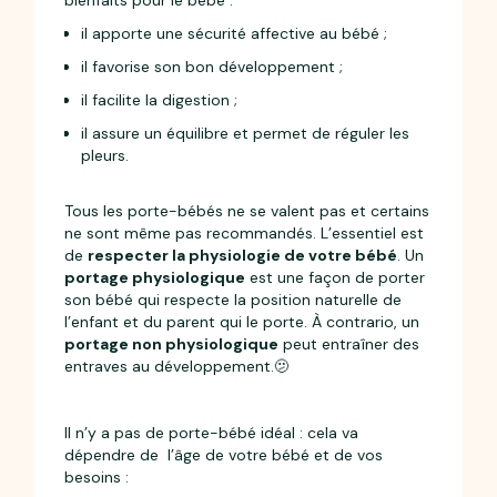
bienfaits pour le bébé :
il apporte une sécurité affective au bébé ;
il favorise son bon développement ;
il facilite la digestion ;
il assure un équilibre et permet de réguler les
pleurs.
Tous les porte-bébés ne se valent pas et certains
ne sont même pas recommandés. L’essentiel est
de
respecter la physiologie de votre bébé
. Un
portage physiologique
est une façon de porter
son bébé qui respecte la position naturelle de
l’enfant et du parent qui le porte. À contrario, un
portage non physiologique
peut entraîner des
entraves au développement.🫤
Il n’y a pas de porte-bébé idéal : cela va
dépendre de l’âge de votre bébé et de vos
besoins :