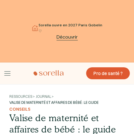
Sorella ouvre en 2027 Paris Gobelin
♡
Découvrir
Pro de santé ?
RESSOURCES > JOURNAL >
VALISE DE MATERNITÉ ET AFFAIRES DE BÉBÉ : LE GUIDE
CONSEILS
Valise de maternité et
affaires de bébé : le guide