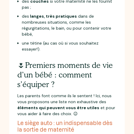
des
couches
si votre maternité ne les fournit
pas ;
des
langes, très pratiques
dans de
nombreuses situations, comme les
régurgitations, le bain, ou pour contenir votre
bébé,
une tétine (au cas où si vous souhaitez
essayer!).
🌷Premiers moments de vie
d’un bébé : comment
s’équiper ?
Les parents font comme ils le sentent ! Ici, nous
vous proposons une liste non exhaustive des
éléments qui peuvent vous être utiles
et pour
vous aider à faire des choix. 😉
Le siège auto : un indispensable dès
la sortie de maternité