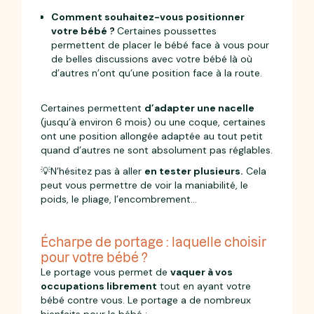
Comment souhaitez-vous positionner
votre bébé ?
Certaines poussettes
permettent de placer le bébé face à vous pour
de belles discussions avec votre bébé là où
d’autres n’ont qu’une position face à la route.
Certaines permettent
d’adapter une nacelle
(jusqu’à environ 6 mois) ou une coque, certaines
ont une position allongée adaptée au tout petit
quand d’autres ne sont absolument pas réglables.
💡N’hésitez pas à aller
en tester plusieurs.
Cela
peut vous permettre de voir la maniabilité, le
poids, le pliage, l’encombrement...
Écharpe de portage : laquelle choisir
pour votre bébé ?
Le portage vous permet de
vaquer à vos
occupations librement
tout en ayant votre
bébé contre vous. Le portage a de nombreux