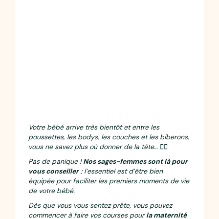
Votre bébé arrive très bientôt et entre les
poussettes, les bodys, les couches et les biberons,
vous ne savez plus où donner de la tête… 😵‍💫
Pas de panique !
Nos sages-femmes sont là pour
vous conseiller
; l’essentiel est d’être bien
équipée pour faciliter les premiers moments de vie
de votre bébé.
Dès que vous vous sentez prête, vous pouvez
commencer à faire vos courses pour
la maternité