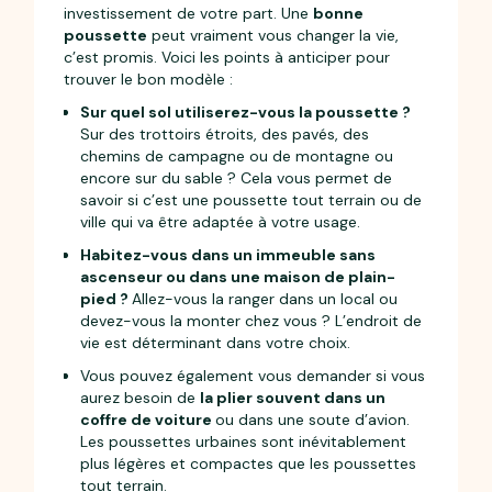
investissement de votre part. Une
bonne
poussette
peut vraiment vous changer la vie,
c’est promis. Voici les points à anticiper pour
trouver le bon modèle :
Sur quel sol utiliserez-vous la poussette ?
Sur des trottoirs étroits, des pavés, des
chemins de campagne ou de montagne ou
encore sur du sable ? Cela vous permet de
savoir si c’est une poussette tout terrain ou de
ville qui va être adaptée à votre usage.
Habitez-vous dans un immeuble sans
ascenseur ou dans une maison de plain-
pied ?
Allez-vous la ranger dans un local ou
devez-vous la monter chez vous ? L’endroit de
vie est déterminant dans votre choix.
Vous pouvez également vous demander si vous
aurez besoin de
la plier souvent dans un
coffre de voiture
ou dans une soute d’avion.
Les poussettes urbaines sont inévitablement
plus légères et compactes que les poussettes
tout terrain.