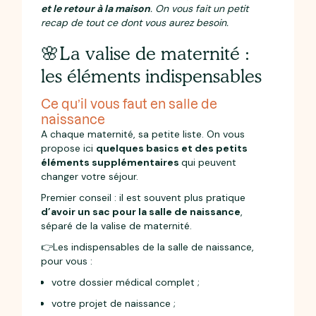
et le retour à la maison
. On vous fait un petit
recap de tout ce dont vous aurez besoin.
🌸La valise de maternité :
les éléments indispensables
Ce qu’il vous faut en salle de
naissance
A chaque maternité, sa petite liste. On vous
propose ici
quelques basics et des petits
éléments supplémentaires
qui peuvent
changer votre séjour.
Premier conseil : il est souvent plus pratique
d’avoir un sac pour la salle de naissance
,
séparé de la valise de maternité.
👉Les indispensables de la salle de naissance,
pour vous :
votre dossier médical complet ;
votre projet de naissance ;