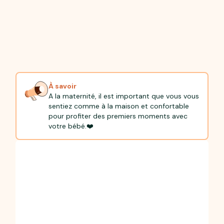
À savoir
A la maternité, il est important que vous vous
sentiez comme à la maison et confortable
pour profiter des premiers moments avec
votre bébé.❤️