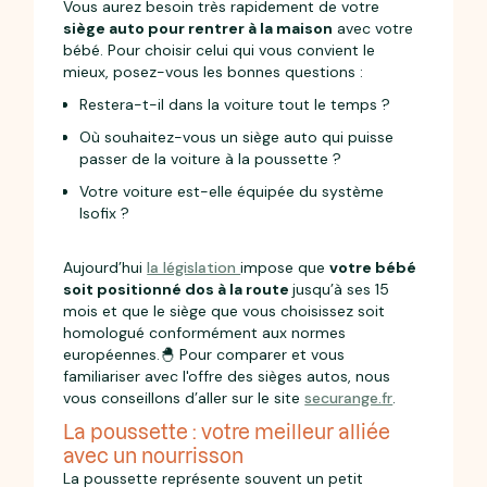
Vous aurez besoin très rapidement de votre
siège auto pour rentrer à la maison
avec votre
bébé. Pour choisir celui qui vous convient le
mieux, posez-vous les bonnes questions :
Restera-t-il dans la voiture tout le temps ?
Où souhaitez-vous un siège auto qui puisse
passer de la voiture à la poussette ?
Votre voiture est-elle équipée du système
Isofix ?
Aujourd’hui
la législation
impose que
votre bébé
soit positionné dos à la route
jusqu’à ses 15
mois et que le siège que vous choisissez soit
homologué conformément aux normes
européennes.🐣 Pour comparer et vous
familiariser avec l'offre des sièges autos, nous
vous conseillons d’aller sur le site
securange.fr
.
La poussette : votre meilleur alliée
avec un nourrisson
La poussette représente souvent un petit