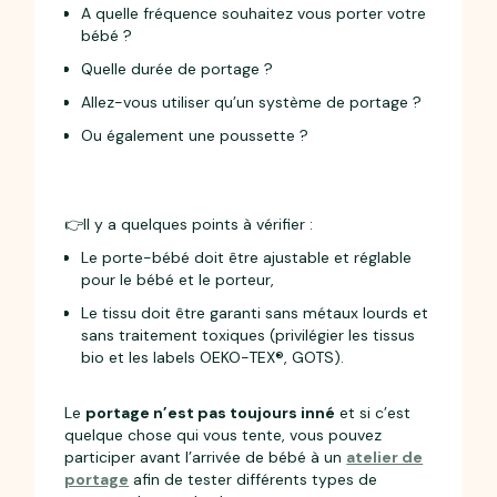
A quelle fréquence souhaitez vous porter votre
bébé ?
Quelle durée de portage ?
Allez-vous utiliser qu’un système de portage ?
Ou également une poussette ?
👉Il y a quelques points à vérifier :
Le porte-bébé doit être ajustable et réglable
pour le bébé et le porteur,
Le tissu doit être garanti sans métaux lourds et
sans traitement toxiques (privilégier les tissus
bio et les labels OEKO-TEX®, GOTS).
Le
portage n’est pas toujours inné
et si c’est
quelque chose qui vous tente, vous pouvez
participer avant l’arrivée de bébé à un
atelier de
portage
afin de tester différents types de