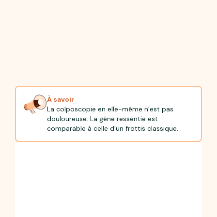
À savoir
La colposcopie en elle-même n’est pas
douloureuse. La gêne ressentie est
comparable à celle d’un frottis classique.