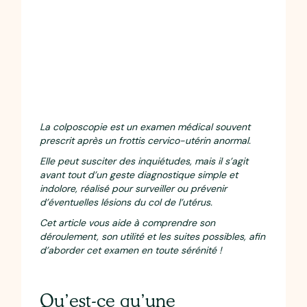
La colposcopie est un examen médical souvent
prescrit après un frottis cervico-utérin anormal.
Elle peut susciter des inquiétudes, mais il s’agit
avant tout d’un geste diagnostique simple et
indolore, réalisé pour surveiller ou prévenir
d’éventuelles lésions du col de l’utérus.
Cet article vous aide à comprendre son
déroulement, son utilité et les suites possibles, afin
d’aborder cet examen en toute sérénité !
Qu’est-ce qu’une