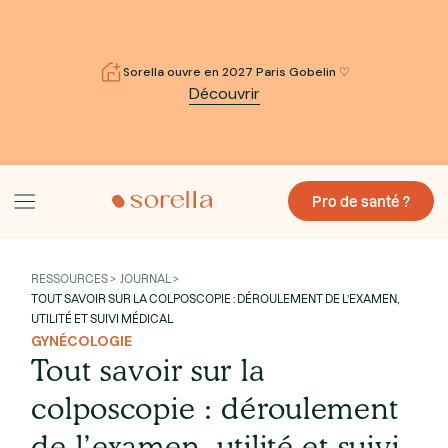
Sorella ouvre en 2027 Paris Gobelin ♡
Découvrir
Pro de santé ?
RESSOURCES > JOURNAL >
TOUT SAVOIR SUR LA COLPOSCOPIE : DÉROULEMENT DE L’EXAMEN,
UTILITÉ ET SUIVI MÉDICAL
GYNÉCOLOGIE
Tout savoir sur la
colposcopie : déroulement