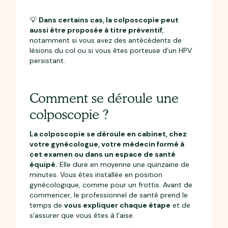
💡
Dans certains cas, la colposcopie peut
aussi être proposée à titre préventif
,
notamment si vous avez des antécédents de
lésions du col ou si vous êtes porteuse d’un HPV
persistant.
Comment se déroule une
colposcopie ?
La colposcopie se déroule en cabinet, chez
votre gynécologue, votre médecin formé à
cet examen ou dans un espace de santé
équipé.
Elle dure en moyenne une quinzaine de
minutes. Vous êtes installée en position
gynécologique, comme pour un frottis. Avant de
commencer, le professionnel de santé prend le
temps de
vous expliquer chaque étape
et de
s’assurer que vous êtes à l’aise.