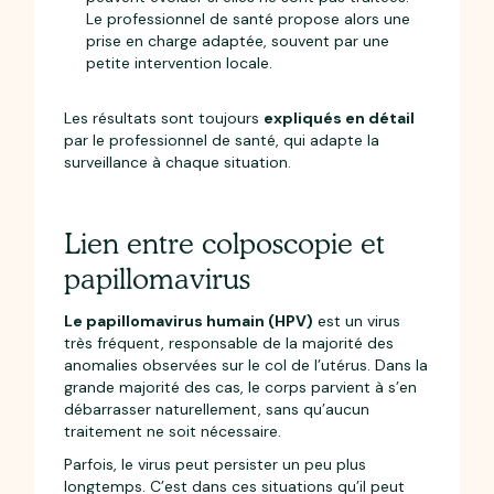
Le professionnel de santé propose alors une
prise en charge adaptée, souvent par une
petite intervention locale.
Les résultats sont toujours
expliqués en détail
par le professionnel de santé, qui adapte la
surveillance à chaque situation.
Lien entre colposcopie et
papillomavirus
Le papillomavirus humain (HPV)
est un virus
très fréquent, responsable de la majorité des
anomalies observées sur le col de l’utérus. Dans la
grande majorité des cas, le corps parvient à s’en
débarrasser naturellement, sans qu’aucun
traitement ne soit nécessaire.
Parfois, le virus peut persister un peu plus
longtemps. C’est dans ces situations qu’il peut