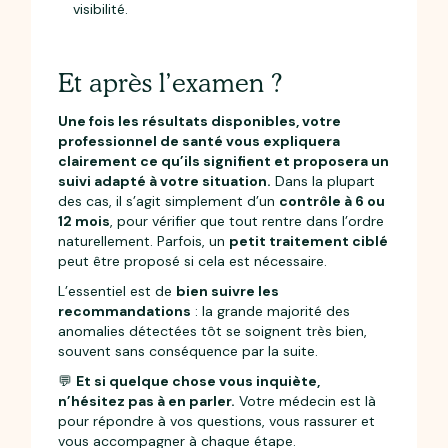
visibilité.
Et après l’examen ?
Une fois les résultats disponibles, votre
professionnel de santé vous expliquera
clairement ce qu’ils signifient et proposera un
suivi adapté à votre situation.
Dans la plupart
des cas, il s’agit simplement d’un
contrôle à 6 ou
12 mois
, pour vérifier que tout rentre dans l’ordre
naturellement. Parfois, un
petit traitement ciblé
peut être proposé si cela est nécessaire.
L’essentiel est de
bien suivre les
recommandations
: la grande majorité des
anomalies détectées tôt se soignent très bien,
souvent sans conséquence par la suite.
💬
Et si quelque chose vous inquiète,
n’hésitez pas à en parler.
Votre médecin est là
pour répondre à vos questions, vous rassurer et
vous accompagner à chaque étape.