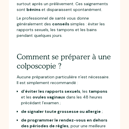
surtout après un prélèvement. Ces saignements
sont
bénins
et disparaissent spontanément.
Le professionnel de santé vous donne
généralement des
conseils
simples : éviter les
rapports sexuels, les tampons et les bains
pendant quelques jours.
Comment se préparer à une
colposcopie ?
Aucune préparation particulière n’est nécessaire.
Il est simplement recommandé :
d’éviter les rapports sexuels
, les
tampons
et les
ovules vaginaux
dans les 48 heures
précédant l’examen ;
de signaler toute grossesse ou allergie
;
de programmer le rendez-vous en dehors
des périodes de règles
, pour une meilleure