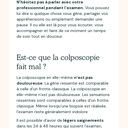
N’hésitez pas à parler avec votre
professionnel pendant l’examen.
Vous pouvez
lui dire si quelque chose vous gêne, partager vos
appréhensions ou simplement demander une
pause. Il ou elle est là pour vous écouter, vous
accompagner et faire de ce moment un temps
de soin tout en douceur.
Est-ce que la colposcopie
fait mal ?
La colposcopie en elle-même
n’est pas
douloureuse
. La gêne ressentie est comparable
à celle d’un frottis classique. La colposcopie en
elle-même n’est pas douloureuse. Les sensations
ressenties sont comparables à celles d’un frottis
classique. Même lorsqu’une biopsie est réalisée,
l’examen reste généralement indolore.
Il est possible d’avoir de
légers saignements
dans les 24 à 48 heures qui suivent l’examen,