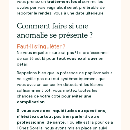
vous prenez un
traitement local
comme les
ovules par voie vaginale, il serait préférable de
reporter le rendez-vous à une date ultérieure.
Comment faire si une
anomalie se présente ?
Faut-il s’inquiéter ?
Ne vous inquiétez surtout pas ! Le professionnel
de santé est là pour
tout vous expliquer
en
détail.
Rappelons bien que la présence de papillomavirus
ne signifie pas du tout systématiquement que
vous avez un cancer. En détectant les lésions
suffisamment tôt, vous mettez toutes les
chances de votre côté pour éviter
une
complication
.
Si vous avez des inquiétudes ou questions,
n’hésitez surtout pas à en parler à votre
professionnel de santé.
Il ou elle est là pour cela
! Chez Sorella, nous avons mis en place un suivi