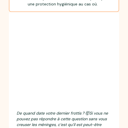
une protection hygiénique au cas où.
De quand date votre dernier frottis ? 🤯Si vous ne
pouvez pas répondre à cette question sans vous
creuser les méninges, c’est qu’il est peut-être