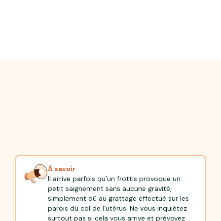
À savoir
Il arrive parfois qu’un frottis provoque un
petit saignement sans aucune gravité,
simplement dû au grattage effectué sur les
parois du col de l’utérus. Ne vous inquiétez
surtout pas si cela vous arrive et prévoyez