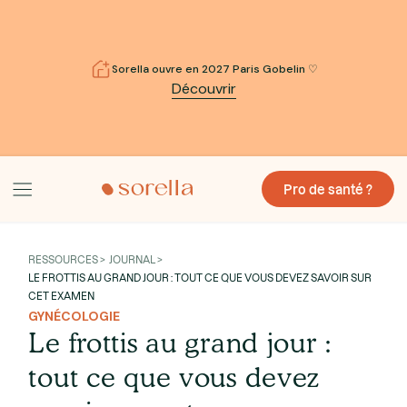
Sorella ouvre en 2027 Paris Gobelin ♡
Découvrir
Pro de santé ?
RESSOURCES > JOURNAL >
LE FROTTIS AU GRAND JOUR : TOUT CE QUE VOUS DEVEZ SAVOIR SUR
CET EXAMEN
GYNÉCOLOGIE
Le frottis au grand jour :
tout ce que vous devez