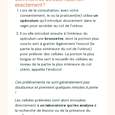
exactement ?
Lors de la consultation, avec votre
consentement, le ou la praticien(ne) utilise
un
spéculum
qu’il introduit doucement dans le
vagin pour accéder au col de l’utérus.
Il ou elle introduit ensuite à l’intérieur du
spéculum une
brossette
, dont la portion plus
courte sert à gratter légèrement l’exocol (la
partie la plus extérieure du col de l’utérus)
pour prélever des cellules. La portion la plus
longue et fine sert à recueillir les cellules au
niveau de la partie la plus intérieure du col
utérin, appelée l’endocol.
Ces prélèvements ne sont généralement pas
douloureux et prennent quelques minutes à peine
!
Les cellules prélevées sont alors envoyées
directement à
un laboratoire qui les analyse
à
la recherche de lésions ou de la présence du