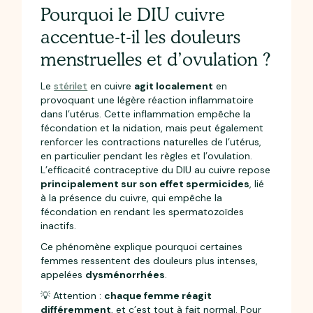
Pourquoi le DIU cuivre
accentue-t-il les douleurs
menstruelles et d’ovulation ?
Le
stérilet
en cuivre
agit localement
en
provoquant une légère réaction inflammatoire
dans l’utérus. Cette inflammation empêche la
fécondation et la nidation, mais peut également
renforcer les contractions naturelles de l’utérus,
en particulier pendant les règles et l’ovulation.
L’efficacité contraceptive du DIU au cuivre repose
principalement sur son effet spermicides
, lié
à la présence du cuivre, qui empêche la
fécondation en rendant les spermatozoïdes
inactifs.
Ce phénomène explique pourquoi certaines
femmes ressentent des douleurs plus intenses,
appelées
dysménorrhées
.
💡 Attention :
chaque femme réagit
différemment
, et c’est tout à fait normal. Pour