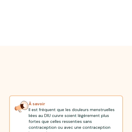
À savoir
Il est fréquent que les douleurs menstruelles
liées au DIU cuivre soient légèrement plus
fortes que celles ressenties sans
contraception ou avec une contraception