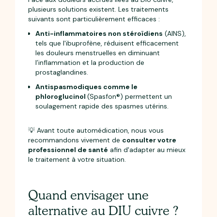
plusieurs solutions existent. Les traitements
suivants sont particulièrement efficaces :
Anti-inflammatoires non stéroïdiens
(AINS),
tels que l'ibuprofène, réduisent efficacement
les douleurs menstruelles en diminuant
l’inflammation et la production de
prostaglandines.
Antispasmodiques comme le
phloroglucinol
(Spasfon®) permettent un
soulagement rapide des spasmes utérins.
💡 Avant toute automédication, nous vous
recommandons vivement de
consulter votre
professionnel de santé
afin d'adapter au mieux
le traitement à votre situation.
Quand envisager une
alternative au DIU cuivre ?