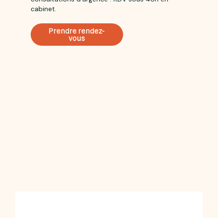
cabinet.
Prendre rendez-
vous