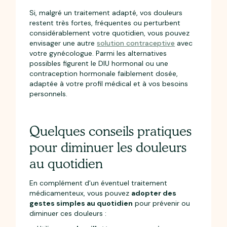
Si, malgré un traitement adapté, vos douleurs
restent très fortes, fréquentes ou perturbent
considérablement votre quotidien, vous pouvez
envisager une autre
solution contraceptive
avec
votre gynécologue. Parmi les alternatives
possibles figurent le DIU hormonal ou une
contraception hormonale faiblement dosée,
adaptée à votre profil médical et à vos besoins
personnels.
Quelques conseils pratiques
pour diminuer les douleurs
au quotidien
En complément d'un éventuel traitement
médicamenteux, vous pouvez
adopter des
gestes simples au quotidien
pour prévenir ou
diminuer ces douleurs :