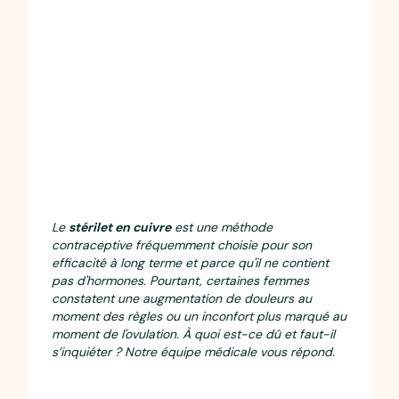
Le
stérilet en cuivre
est une méthode
contraceptive fréquemment choisie pour son
efficacité à long terme et parce qu'il ne contient
pas d'hormones. Pourtant, certaines femmes
constatent une augmentation de douleurs au
moment des règles ou un inconfort plus marqué au
moment de l'ovulation. À quoi est-ce dû et faut-il
s’inquiéter ? Notre équipe médicale vous répond.