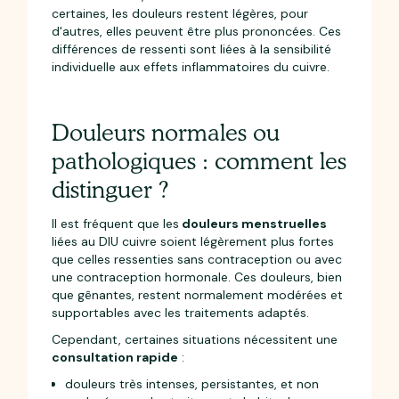
certaines, les douleurs restent légères, pour
d'autres, elles peuvent être plus prononcées. Ces
différences de ressenti sont liées à la sensibilité
individuelle aux effets inflammatoires du cuivre.
Douleurs normales ou
pathologiques : comment les
distinguer ?
Il est fréquent que les
douleurs menstruelles
liées au DIU cuivre soient légèrement plus fortes
que celles ressenties sans contraception ou avec
une contraception hormonale. Ces douleurs, bien
que gênantes, restent normalement modérées et
supportables avec les traitements adaptés.
Cependant, certaines situations nécessitent une
consultation rapide
:
douleurs très intenses, persistantes, et non