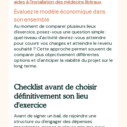
aides à l'installation des médecins libéraux
.
Évaluez le modèle économique dans
son ensemble
Au moment de comparer plusieurs lieux
d'exercice, posez-vous une question simple :
quel niveau d'activité devrez-vous atteindre
pour couvrir vos charges et atteindre le revenu
souhaité ? Cette approche permet souvent de
comparer plus objectivement différentes
options et d'anticiper la viabilité du projet sur le
long terme.
Checklist avant de choisir
définitivement son lieu
d'exercice
Avant de signer un bail, de rejoindre une
structure ou d'engager des dépenses