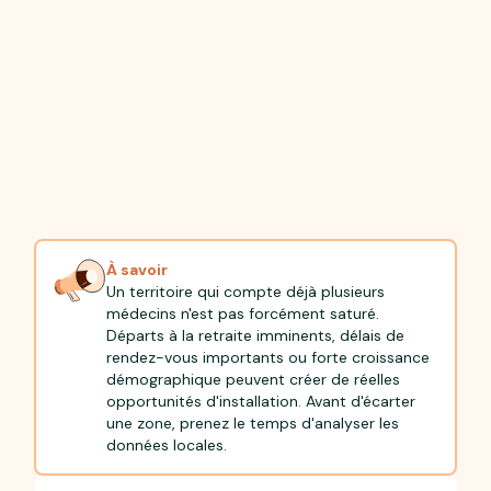
À savoir
Un territoire qui compte déjà plusieurs
médecins n'est pas forcément saturé.
Départs à la retraite imminents, délais de
rendez-vous importants ou forte croissance
démographique peuvent créer de réelles
opportunités d'installation. Avant d'écarter
une zone, prenez le temps d'analyser les
données locales.