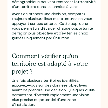
démographique peuvent renforcer l'attractivité
d'un territoire dans les années à venir.
Avant de prendre une décision, comparez
toujours plusieurs lieux ou structures en vous
appuyant sur ces critères. Cette approche
vous permettra d'évaluer chaque opportunité
de façon plus objective et d'éviter les choix
guidés uniquement par l'intuition.
Comment vérifier qu'un
territoire est adapté à votre
projet ?
Une fois plusieurs territoires identifiés,
appuyez-vous sur des données objectives
avant de prendre une décision. Quelques outils
permettent d'obtenir rapidement une vision
plus précise du potentiel d'une zone
d'installation.