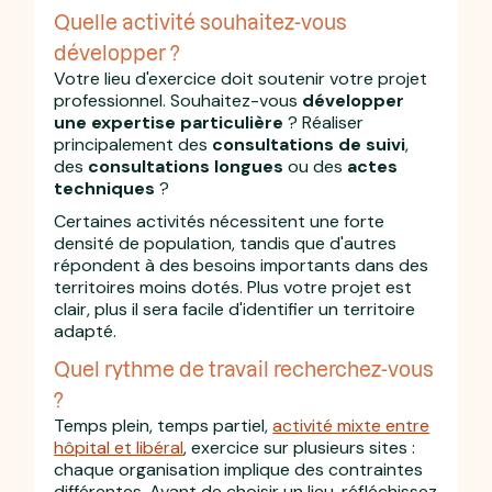
Quelle activité souhaitez-vous
développer ?
Votre lieu d'exercice doit soutenir votre projet
professionnel. Souhaitez-vous
développer
une expertise particulière
? Réaliser
principalement des
consultations de suivi
,
des
consultations longues
ou des
actes
techniques
?
Certaines activités nécessitent une forte
densité de population, tandis que d'autres
répondent à des besoins importants dans des
territoires moins dotés. Plus votre projet est
clair, plus il sera facile d'identifier un territoire
adapté.
Quel rythme de travail recherchez-vous
?
Temps plein, temps partiel,
activité mixte entre
hôpital et libéral
, exercice sur plusieurs sites :
chaque organisation implique des contraintes
différentes. Avant de choisir un lieu, réfléchissez