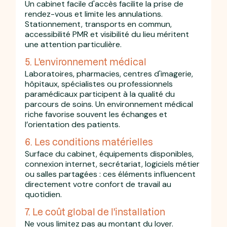
Un cabinet facile d'accès facilite la prise de
rendez-vous et limite les annulations.
Stationnement, transports en commun,
accessibilité PMR et visibilité du lieu méritent
une attention particulière.
5. L'environnement médical
Laboratoires, pharmacies, centres d'imagerie,
hôpitaux, spécialistes ou professionnels
paramédicaux participent à la qualité du
parcours de soins. Un environnement médical
riche favorise souvent les échanges et
l’orientation des patients.
6. Les conditions matérielles
Surface du cabinet, équipements disponibles,
connexion internet, secrétariat, logiciels métier
ou salles partagées : ces éléments influencent
directement votre confort de travail au
quotidien.
7. Le coût global de l'installation
Ne vous limitez pas au montant du loyer.