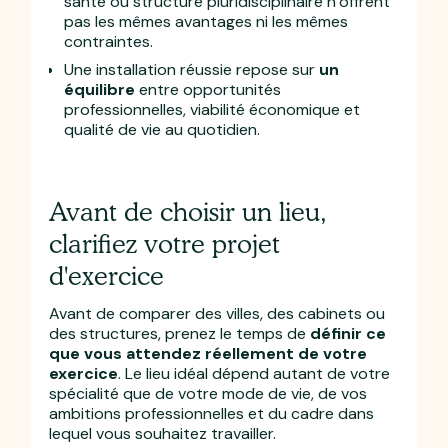
santé ou structure pluridisciplinaire n’offrent
pas les mêmes avantages ni les mêmes
contraintes.
Une installation réussie repose sur
un
équilibre
entre opportunités
professionnelles, viabilité économique et
qualité de vie au quotidien.
Avant de choisir un lieu,
clarifiez votre projet
d'exercice
Avant de comparer des villes, des cabinets ou
des structures, prenez le temps de
définir ce
que vous attendez réellement de votre
exercice
. Le lieu idéal dépend autant de votre
spécialité que de votre mode de vie, de vos
ambitions professionnelles et du cadre dans
lequel vous souhaitez travailler.