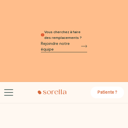
Vous cherchez à faire
des remplacements ?
Rejoindre notre
équipe
Patiente ?