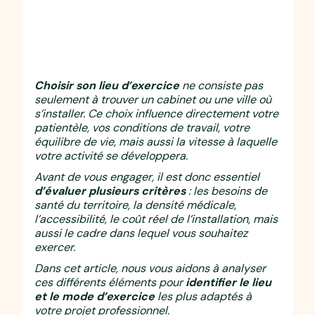
Choisir son lieu d’exercice
ne consiste pas
seulement à trouver un cabinet ou une ville où
s’installer. Ce choix influence directement votre
patientèle, vos conditions de travail, votre
équilibre de vie, mais aussi la vitesse à laquelle
votre activité se développera.
Avant de vous engager, il est donc essentiel
d’évaluer plusieurs critères
: les besoins de
santé du territoire, la densité médicale,
l’accessibilité, le coût réel de l’installation, mais
aussi le cadre dans lequel vous souhaitez
exercer.
Dans cet article, nous vous aidons à analyser
ces différents éléments pour
identifier le lieu
et le mode d’exercice
les plus adaptés à
votre projet professionnel.