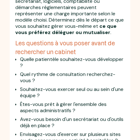
secrétariat, logiciels, comptabilité ou
démarches réglementaires peuvent
représenter une charge importante selon le
modèle choisi. Déterminez dès le départ ce que
vous souhaitez gérer vous-même et
ce que
vous préférez déléguer ou mutualiser
.
Les questions à vous poser avant de
rechercher un cabinet
Quelle patientèle souhaitez-vous développer
?
Quel rythme de consultation recherchez-
vous ?
Souhaitez-vous exercer seul ou au sein d'une
équipe ?
Êtes-vous prêt à gérer l'ensemble des
aspects administratifs ?
Avez-vous besoin d'un secrétariat ou d'outils
déjà en place ?
Envisagez-vous d'exercer sur plusieurs sites