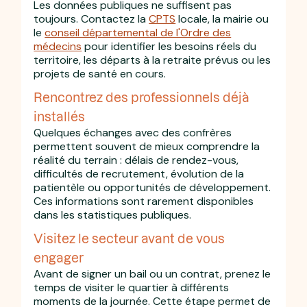
Les données publiques ne suffisent pas
toujours. Contactez la
CPTS
locale, la mairie ou
le
conseil départemental de l'Ordre des
médecins
pour identifier les besoins réels du
territoire, les départs à la retraite prévus ou les
projets de santé en cours.
Rencontrez des professionnels déjà
installés
Quelques échanges avec des confrères
permettent souvent de mieux comprendre la
réalité du terrain : délais de rendez-vous,
difficultés de recrutement, évolution de la
patientèle ou opportunités de développement.
Ces informations sont rarement disponibles
dans les statistiques publiques.
Visitez le secteur avant de vous
engager
Avant de signer un bail ou un contrat, prenez le
temps de visiter le quartier à différents
moments de la journée. Cette étape permet de