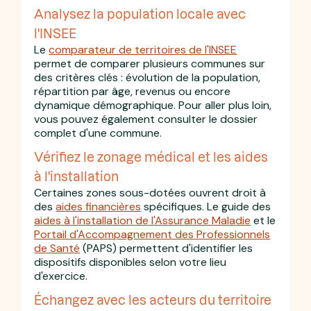
Analysez la population locale avec
l'INSEE
Le
comparateur de territoires de l'INSEE
permet de comparer plusieurs communes sur
des critères clés : évolution de la population,
répartition par âge, revenus ou encore
dynamique démographique. Pour aller plus loin,
vous pouvez également consulter le dossier
complet d'une commune.
Vérifiez le zonage médical et les aides
à l'installation
Certaines zones sous-dotées ouvrent droit à
des
aides financières
spécifiques. Le guide des
aides à l'installation de l'Assurance Maladie
et le
Portail d'Accompagnement des Professionnels
de Santé
(PAPS) permettent d'identifier les
dispositifs disponibles selon votre lieu
d'exercice.
Échangez avec les acteurs du territoire