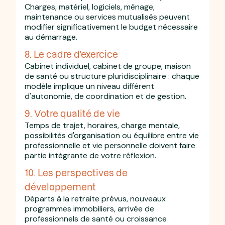
Charges, matériel, logiciels, ménage,
maintenance ou services mutualisés peuvent
modifier significativement le budget nécessaire
au démarrage.
8. Le cadre d'exercice
Cabinet individuel, cabinet de groupe, maison
de santé ou structure pluridisciplinaire : chaque
modèle implique un niveau différent
d'autonomie, de coordination et de gestion.
9. Votre qualité de vie
Temps de trajet, horaires, charge mentale,
possibilités d'organisation ou équilibre entre vie
professionnelle et vie personnelle doivent faire
partie intégrante de votre réflexion.
10. Les perspectives de
développement
Départs à la retraite prévus, nouveaux
programmes immobiliers, arrivée de
professionnels de santé ou croissance