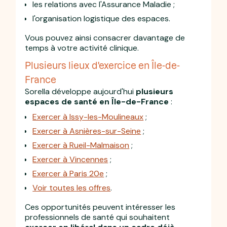
les relations avec l'Assurance Maladie ;
l'organisation logistique des espaces.
Vous pouvez ainsi consacrer davantage de
temps à votre activité clinique.
Plusieurs lieux d'exercice en Île-de-
France
Sorella développe aujourd'hui
plusieurs
espaces de santé en Île-de-France
:
Exercer à Issy-les-Moulineaux
;
Exercer à Asnières-sur-Seine
;
Exercer à Rueil-Malmaison
;
Exercer à Vincennes
;
Exercer à Paris 20e
;
Voir toutes les offres
.
Ces opportunités peuvent intéresser les
professionnels de santé qui souhaitent