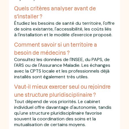
Quels critères analyser avant de
s'installer ?
Étudiez les besoins de santé du territoire, l'offre
de soins existante, l'accessibilité, les coûts liés
à l'installation et le modèle d'exercice proposé.
Comment savoir si un territoire a
besoin de médecins ?
Consultez les données de l'INSEE, du PAPS, de
l'ARS ou de l'Assurance Maladie. Les échanges
avec la CPTS locale et les professionnels déjà
installés sont également très utiles.
Vaut-il mieux exercer seul ou rejoindre
une structure pluridisciplinaire ?
Tout dépend de vos priorités. Le cabinet
individuel offre davantage d'autonomie, tandis
qu'une structure pluridisciplinaire favorise
souvent la coordination des soins et la
mutualisation de certains moyens.