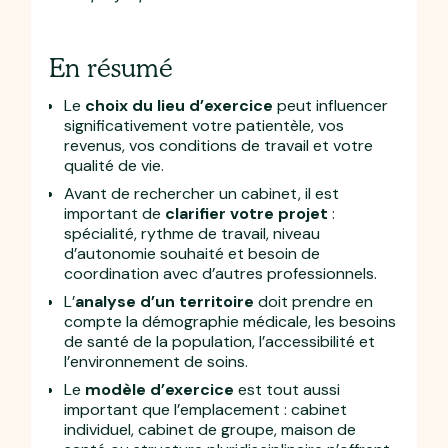
En résumé
Le
choix du lieu d’exercice
peut influencer
significativement votre patientèle, vos
revenus, vos conditions de travail et votre
qualité de vie.
Avant de rechercher un cabinet, il est
important de
clarifier votre projet
:
spécialité, rythme de travail, niveau
d’autonomie souhaité et besoin de
coordination avec d’autres professionnels.
L’
analyse d’un territoire
doit prendre en
compte la démographie médicale, les besoins
de santé de la population, l’accessibilité et
l’environnement de soins.
Le
modèle d’exercice
est tout aussi
important que l’emplacement : cabinet
individuel, cabinet de groupe, maison de