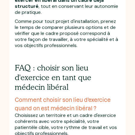
exercer en libéral dans un cadre déjà
structuré
, tout en conservant leur autonomie
de pratique.
Comme pour tout projet d'installation, prenez
le temps de comparer plusieurs options et de
vérifier que le cadre proposé correspond à
votre façon de travailler, à votre spécialité et à
vos objectifs professionnels.
FAQ : choisir son lieu
d'exercice en tant que
médecin libéral
Comment choisir son lieu d'exercice
quand on est médecin libéral ?
Choisissez un territoire et un cadre d'exercice
cohérents avec votre spécialité, votre
patientèle cible, votre rythme de travail et vos
objectifs professionnels.