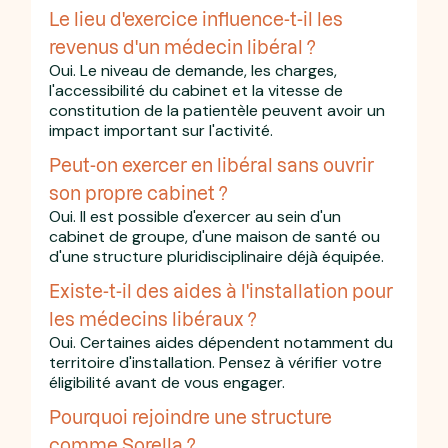
Le lieu d'exercice influence-t-il les
revenus d'un médecin libéral ?
Oui. Le niveau de demande, les charges,
l'accessibilité du cabinet et la vitesse de
constitution de la patientèle peuvent avoir un
impact important sur l'activité.
Peut-on exercer en libéral sans ouvrir
son propre cabinet ?
Oui. Il est possible d'exercer au sein d'un
cabinet de groupe, d'une maison de santé ou
d'une structure pluridisciplinaire déjà équipée.
Existe-t-il des aides à l'installation pour
les médecins libéraux ?
Oui. Certaines aides dépendent notamment du
territoire d'installation. Pensez à vérifier votre
éligibilité avant de vous engager.
Pourquoi rejoindre une structure
comme Sorella ?