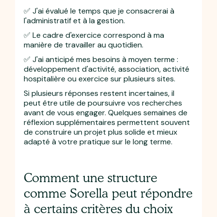
✅ J'ai évalué le temps que je consacrerai à
l'administratif et à la gestion.
✅ Le cadre d'exercice correspond à ma
manière de travailler au quotidien.
✅ J'ai anticipé mes besoins à moyen terme :
développement d'activité, association, activité
hospitalière ou exercice sur plusieurs sites.
Si plusieurs réponses restent incertaines, il
peut être utile de poursuivre vos recherches
avant de vous engager. Quelques semaines de
réflexion supplémentaires permettent souvent
de construire un projet plus solide et mieux
adapté à votre pratique sur le long terme.
Comment une structure
comme Sorella peut répondre
à certains critères du choix