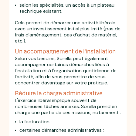
selon les spécialités, un accès à un plateau
technique existant.
Cela permet de démarrer une activité libérale
avec un investissement initial plus limité (pas de
frais d'aménagement, pas d'achat de matériel,
etc.).
Un accompagnement de l'installation
Selon vos besoins, Sorella peut également
accompagner certaines démarches liées à
l'installation et à l'organisation quotidienne de
l'activité, afin de vous permettre de vous
concentrer davantage sur votre pratique.
Réduire la charge administrative
L'exercice libéral implique souvent de
nombreuses tâches annexes. Sorella prend en
charge une partie de ces missions, notamment :
la facturation ;
certaines démarches administratives ;