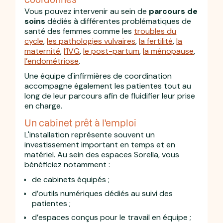
Vous pouvez intervenir au sein de
parcours de
soins
dédiés à différentes problématiques de
santé des femmes comme les
troubles du
cycle
,
les pathologies vulvaires
,
la fertilité
,
la
maternité
,
l’IVG
,
le post-partum
,
la ménopause
,
l’endométriose
.
Une équipe d'infirmières de coordination
accompagne également les patientes tout au
long de leur parcours afin de fluidifier leur prise
en charge.
Un cabinet prêt à l'emploi
L'installation représente souvent un
investissement important en temps et en
matériel. Au sein des espaces Sorella, vous
bénéficiez notamment :
de cabinets équipés ;
d’outils numériques dédiés au suivi des
patientes ;
d’espaces conçus pour le travail en équipe ;