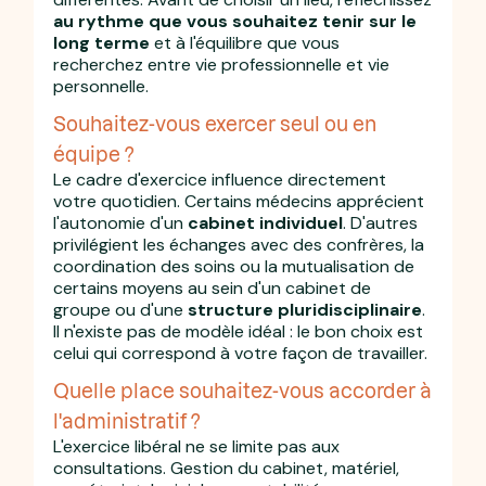
au rythme que vous souhaitez tenir sur le
long terme
et à l'équilibre que vous
recherchez entre vie professionnelle et vie
personnelle.
Souhaitez-vous exercer seul ou en
équipe ?
Le cadre d'exercice influence directement
votre quotidien. Certains médecins apprécient
l'autonomie d'un
cabinet individuel
. D'autres
privilégient les échanges avec des confrères, la
coordination des soins ou la mutualisation de
certains moyens au sein d'un cabinet de
groupe ou d'une
structure pluridisciplinaire
.
Il n'existe pas de modèle idéal : le bon choix est
celui qui correspond à votre façon de travailler.
Quelle place souhaitez-vous accorder à
l'administratif ?
L'exercice libéral ne se limite pas aux
consultations. Gestion du cabinet, matériel,