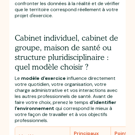
confronter les données à la réalité et de vérifier
que le territoire correspond réellement à votre
projet d'exercice.
Cabinet individuel, cabinet de
groupe, maison de santé ou
structure pluridisciplinaire :
quel modèle choisir ?
Le
modèle d'exercice
influence directement
votre quotidien, votre organisation, votre
charge administrative et vos interactions avec
les autres professionnels de santé. Avant de
faire votre choix, prenez le temps
d'identifier
l'environnement
qui correspond le mieux à
votre façon de travailler et à vos objectifs
professionnels.
Principaux
Points d