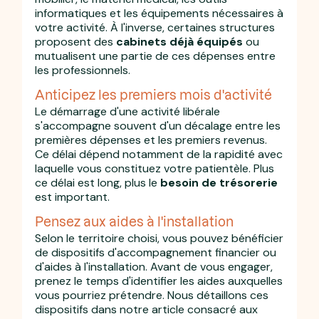
informatiques et les équipements nécessaires à
votre activité. À l'inverse, certaines structures
proposent des
cabinets déjà équipés
ou
mutualisent une partie de ces dépenses entre
les professionnels.
Anticipez les premiers mois d'activité
Le démarrage d'une activité libérale
s'accompagne souvent d'un décalage entre les
premières dépenses et les premiers revenus.
Ce délai dépend notamment de la rapidité avec
laquelle vous constituez votre patientèle. Plus
ce délai est long, plus le
besoin de trésorerie
est important.
Pensez aux aides à l'installation
Selon le territoire choisi, vous pouvez bénéficier
de dispositifs d'accompagnement financier ou
d'aides à l'installation. Avant de vous engager,
prenez le temps d'identifier les aides auxquelles
vous pourriez prétendre. Nous détaillons ces
dispositifs dans notre article consacré aux