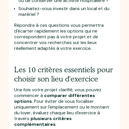
ou de conserver une activité hospitalière ?
Souhaitez-vous investir dans un local et du
matériel ?
Répondre à ces questions vous permettra
d'écarter rapidement les options qui ne
correspondent pas à votre projet et de
concentrer vos recherches sur les lieux
réellement adaptés à votre exercice.
Les 10 critères essentiels pour
choisir son lieu d'exercice
Une fois votre projet clarifié, vous pouvez
commencer à
comparer différentes
options
. Pour éviter de vous focaliser
uniquement sur l'emplacement ou le montant
du loyer, évaluez chaque lieu d'exercice à
travers
plusieurs critères
complémentaires
.