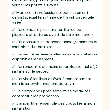
importantes, prenez quelques minutes pour
vérifier les points suivants :
✅ Mon projet professionnel est clairement
défini (spécialité, rythme de travail, patientèle
visée).
✅ J'ai comparé plusieurs territoires ou
plusieurs structures avant de faire mon choix.
✅ J'ai consulté les données démographiques et
sanitaires du territoire.
✅ J'ai vérifié les éventuelles aides à l'installation
disponibles localement.
✅ J'ai rencontré au moins un professionnel déjà
installé sur le secteur.
✅ J'ai visité les lieux et évalué concrètement
mon futur environnement de travail.
✅ Je comprends précisément les modalités
contractuelles proposées.
✅ J'ai identifié l'ensemble des coûts liés à mon
installation.