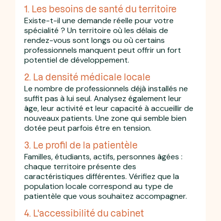
1. Les besoins de santé du territoire
Existe-t-il une demande réelle pour votre
spécialité ? Un territoire où les délais de
rendez-vous sont longs ou où certains
professionnels manquent peut offrir un fort
potentiel de développement.
2. La densité médicale locale
Le nombre de professionnels déjà installés ne
suffit pas à lui seul. Analysez également leur
âge, leur activité et leur capacité à accueillir de
nouveaux patients. Une zone qui semble bien
dotée peut parfois être en tension.
3. Le profil de la patientèle
Familles, étudiants, actifs, personnes âgées :
chaque territoire présente des
caractéristiques différentes. Vérifiez que la
population locale correspond au type de
patientèle que vous souhaitez accompagner.
4. L'accessibilité du cabinet