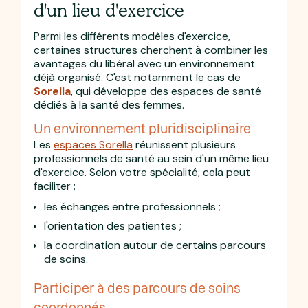
d'un lieu d'exercice
Parmi les différents modèles d'exercice,
certaines structures cherchent à combiner les
avantages du libéral avec un environnement
déjà organisé. C'est notamment le cas de
Sorella
, qui développe des espaces de santé
dédiés à la santé des femmes.
Un environnement pluridisciplinaire
Les
espaces Sorella
réunissent plusieurs
professionnels de santé au sein d'un même lieu
d'exercice. Selon votre spécialité, cela peut
faciliter :
les échanges entre professionnels ;
l'orientation des patientes ;
la coordination autour de certains parcours
de soins.
Participer à des parcours de soins
coordonnés